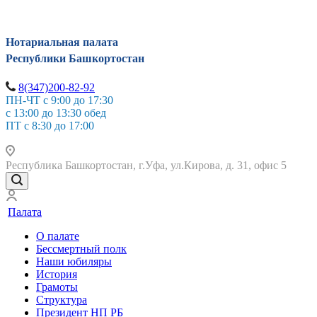
Нотариальная палата
Республики Башкортостан
8(347)200-82-92
ПН-ЧТ с 9:00 до 17:30
с 13:00 до 13:30 обед
ПТ с 8:30 до 17:00
Республика Башкортостан, г.Уфа, ул.Кирова, д. 31, офис 5
Палата
О палате
Бессмертный полк
Наши юбиляры
История
Грамоты
Структура
Президент НП РБ