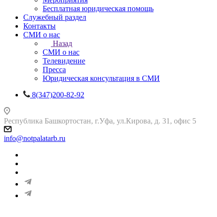
Бесплатная юридическая помощь
Служебный раздел
Контакты
СМИ о нас
Назад
СМИ о нас
Телевидение
Пресса
Юридическая консультация в СМИ
8(347)200-82-92
Республика Башкортостан, г.Уфа, ул.Кирова, д. 31, офис 5
info@notpalatarb.ru