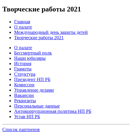
Творческие работы 2021
Главная
О палате
Международный день защиты детей
Творческие работы 2021
О палате
Бессмертный полк
Наши юбиляры
История
Грамоты
Структура
Президент НП РБ
Комиссии
Управление делами
Вакансии
Реквизиты
Персональные данные
Антикоррупционная политика НП РБ
Устав НП РБ
Список партнеров