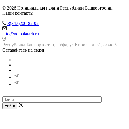
© 2026 Нотариальная палата Республики Башкортостан
Наши контакты
8(347)200-82-92
info@notpalatarb.ru
Республика Башкортостан, г.Уфа, ул.Кирова, д. 31, офис 5
Оставайтесь на связи
Найти