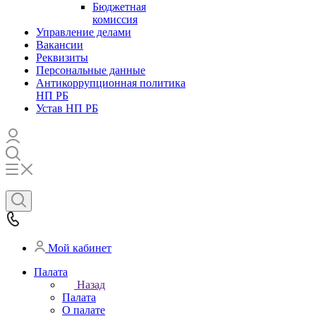
Бюджетная
комиссия
Управление делами
Вакансии
Реквизиты
Персональные данные
Антикоррупционная политика
НП РБ
Устав НП РБ
Мой кабинет
Палата
Назад
Палата
О палате