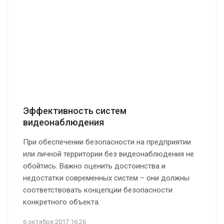
Эффективность систем
видеонаблюдения
При обеспечении безопасности на предприятии
или личной территории без видеонаблюдения не
обойтись. Важно оценить достоинства и
недостатки современных систем – они должны
соответствовать концепции безопасности
конкретного объекта.
6 октября 2017 16:26