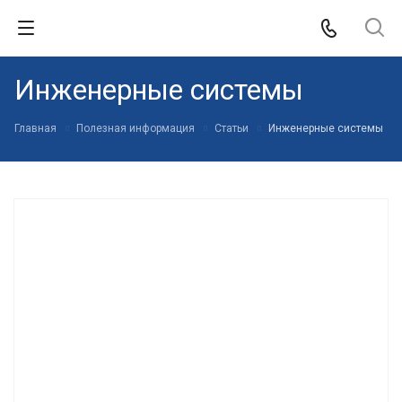
Инженерные системы
Главная
Полезная информация
Статьи
Инженерные системы