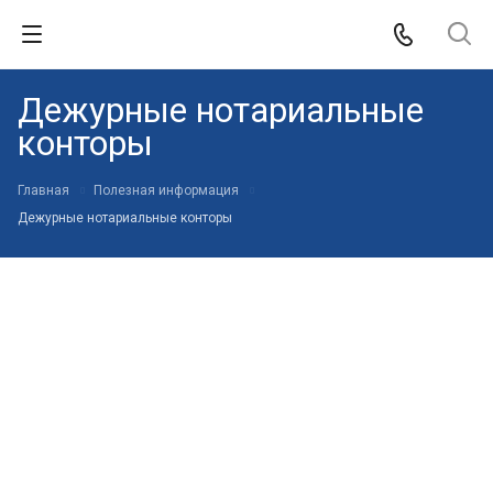
Дежурные нотариальные
конторы
Главная
Полезная информация
Дежурные нотариальные конторы