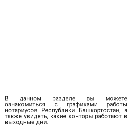
В данном разделе вы можете
ознакомиться с графиками работы
нотариусов Республики Башкортостан, а
также увидеть, какие конторы работают в
выходные дни.