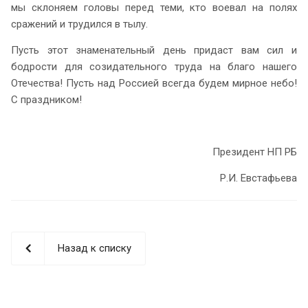
мы склоняем головы перед теми, кто воевал на полях
сражений и трудился в тылу.
Пусть этот знаменательный день придаст вам сил и
бодрости для созидательного труда на благо нашего
Отечества! Пусть над Россией всегда будем мирное небо!
С праздником!
Президент НП РБ
Р.И. Евстафьева
Назад к списку