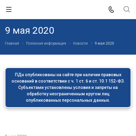
9 мая 2020
Главная
Полезная информация
Новости
9 мая 2020
ПДн опубликованы на сайте при наличии правовых
оснований в соответствии с ч. 1 ст. 6 и ст. 10.1 152-ФЗ.
Субъектами установлены условия и запреты на
обработку неограниченным кругом лиц
опубликованных персональных данных.