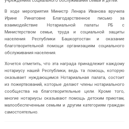
учреждениях социального обслуживания семьи и детей.
В ходе мероприятия Министр Ленара Иванова вручила
Ирине Ринатовне Благодарственное письмо за
взаимодействие Нотариальной палаты РБ с
Министерством семьи, труда и социальной защиты
населения Республики Башкортостан и оказание
благотворительной помощи организациям социального
обслуживания населения.
Хочется отметить, что эта награда принадлежит каждому
нотариусу нашей Республики, ведь та помощь, которую
оказывает нуждающимся Нотариальная палата, состоит
из пожертвований, которые делают члены нотариального
сообщества на благотворительные цели. Кроме того,
многие нотариусы оказывают помощь детским приютам,
малообеспеченным семьям и другим категориям граждан
самостоятельно.