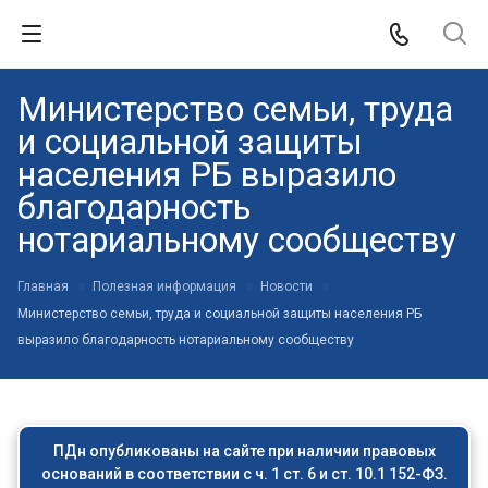
Министерство семьи, труда
и социальной защиты
населения РБ выразило
благодарность
нотариальному сообществу
Главная
Полезная информация
Новости
Министерство семьи, труда и социальной защиты населения РБ
выразило благодарность нотариальному сообществу
ПДн опубликованы на сайте при наличии правовых
оснований в соответствии с ч. 1 ст. 6 и ст. 10.1 152-ФЗ.