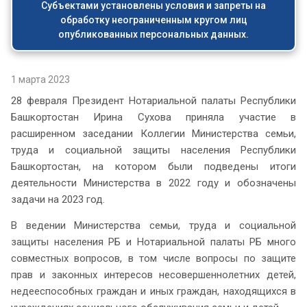
Субъектами установлены условия и запреты на
обработку неограниченным кругом лиц
опубликованных персональных данных.
1 марта 2023
28 февраля Президент Нотариальной палаты Республики
Башкортостан Ирина Сухова приняла участие в
расширенном заседании Коллегии Министерства семьи,
труда и социальной защиты населения Республики
Башкортостан, на котором были подведены итоги
деятельности Министерства в 2022 году и обозначены
задачи на 2023 год.
В ведении Министерства семьи, труда и социальной
защиты населения РБ и Нотариальной палаты РБ много
совместных вопросов, в том числе вопросы по защите
прав и законных интересов несовершеннолетних детей,
недееспособных граждан и иных граждан, находящихся в