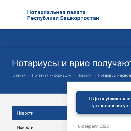
Нотариальная палата
Республики Башкортостан
Нотариусы и врио получаю
Главная
Полезная информация
Новости
Нотариусы и врио 
ПДн опубликованы 
установлены усл
Новости
16 февраля 2022
Новости