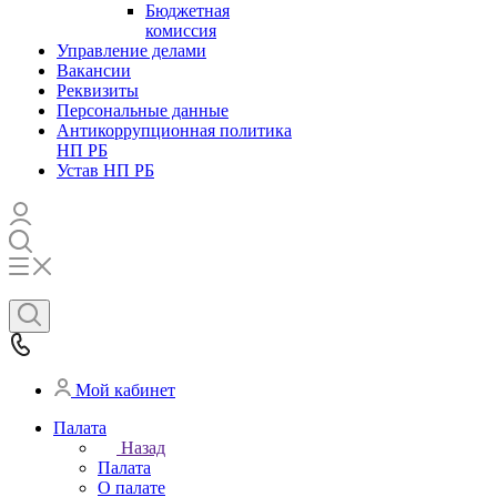
Бюджетная
комиссия
Управление делами
Вакансии
Реквизиты
Персональные данные
Антикоррупционная политика
НП РБ
Устав НП РБ
Мой кабинет
Палата
Назад
Палата
О палате