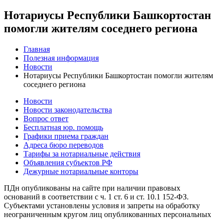
Нотариусы Республики Башкортостан
помогли жителям соседнего региона
Главная
Полезная информация
Новости
Нотариусы Республики Башкортостан помогли жителям
соседнего региона
Новости
Новости законодательства
Вопрос ответ
Бесплатная юр. помощь
Графики приема граждан
Адреса бюро переводов
Тарифы за нотариальные действия
Объявления субъектов РФ
Дежурные нотариальные конторы
ПДн опубликованы на сайте при наличии правовых
оснований в соответствии с ч. 1 ст. 6 и ст. 10.1 152-ФЗ.
Субъектами установлены условия и запреты на обработку
неограниченным кругом лиц опубликованных персональных