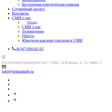
Бесплатная юридическая помощь
Служебный раздел
Контакты
СМИ о нас
Назад
СМИ о нас
Телевидение
Пресса
Юридическая консультация в СМИ
8(347)200-82-92
Республика Башкортостан, г.Уфа, ул.Кирова, д. 31, офис 5
info@notpalatarb.ru