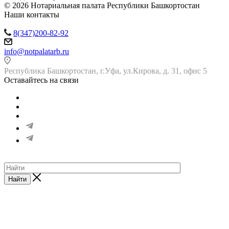
© 2026 Нотариальная палата Республики Башкортостан
Наши контакты
8(347)200-82-92
info@notpalatarb.ru
Республика Башкортостан, г.Уфа, ул.Кирова, д. 31, офис 5
Оставайтесь на связи
Найти