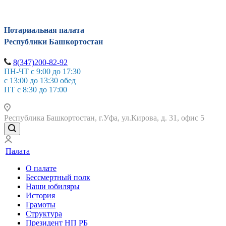
Нотариальная палата
Республики Башкортостан
8(347)200-82-92
ПН-ЧТ с 9:00 до 17:30
с 13:00 до 13:30 обед
ПТ с 8:30 до 17:00
Республика Башкортостан, г.Уфа, ул.Кирова, д. 31, офис 5
Палата
О палате
Бессмертный полк
Наши юбиляры
История
Грамоты
Структура
Президент НП РБ