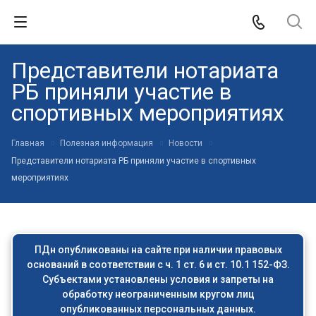
Представители нотариата
РБ приняли участие в
спортивных мероприятиях
Главная
Полезная информация
Новости
Представители нотариата РБ приняли участие в спортивных
мероприятиях
ПДн опубликованы на сайте при наличии правовых
оснований в соответствии с ч. 1 ст. 6 и ст. 10.1 152-ФЗ.
Субъектами установлены условия и запреты на
обработку неограниченным кругом лиц
опубликованных персональных данных.