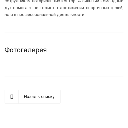
сотрудникам нотариальных контор. А сильный командный
дух помогает не только в достижении спортивных целей,
но и в профессиональной деятельности.
Фотогалерея
Назад к списку