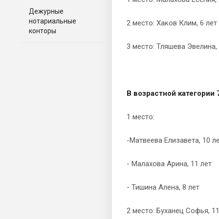
Дежурные
нотариальные
2 место: Хаков Клим, 6 лет
конторы
3 место: Тляшева Эвелина, 
В возрастной категории 7
1 место:
-Матвеева Елизавета, 10 л
- Малахова Арина, 11 лет
- Тишина Алена, 8 лет
2 место: Буханец Софья, 11