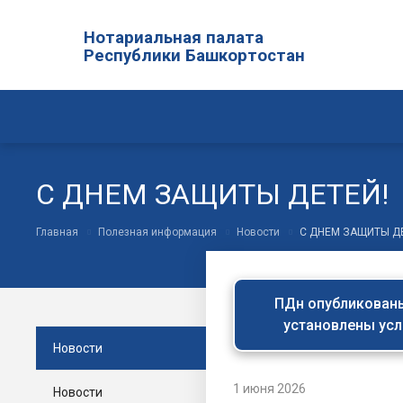
Нотариальная палата
Республики Башкортостан
С ДНЕМ ЗАЩИТЫ ДЕТЕЙ!
Главная
Полезная информация
Новости
С ДНЕМ ЗАЩИТЫ Д
ПДн опубликованы 
установлены усл
Новости
1 июня 2026
Новости