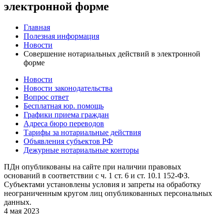
электронной форме
Главная
Полезная информация
Новости
Совершение нотариальных действий в электронной
форме
Новости
Новости законодательства
Вопрос ответ
Бесплатная юр. помощь
Графики приема граждан
Адреса бюро переводов
Тарифы за нотариальные действия
Объявления субъектов РФ
Дежурные нотариальные конторы
ПДн опубликованы на сайте при наличии правовых
оснований в соответствии с ч. 1 ст. 6 и ст. 10.1 152-ФЗ.
Субъектами установлены условия и запреты на обработку
неограниченным кругом лиц опубликованных персональных
данных.
4 мая 2023