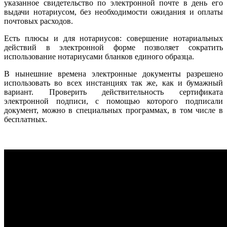
указанное свидетельство по электронной почте в день его
выдачи нотариусом, без необходимости ожидания и оплаты
почтовых расходов.
Есть плюсы и для нотариусов: совершение нотариальных
действий в электронной форме позволяет сократить
использование нотариусами бланков единого образца.
В нынешние времена электронные документы разрешено
использовать во всех инстанциях так же, как и бумажный
вариант. Проверить действительность сертификата
электронной подписи, с помощью которого подписали
документ, можно в специальных программах, в том числе в
бесплатных.