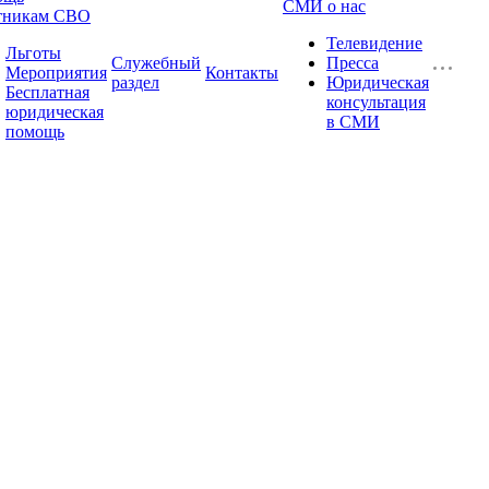
СМИ о нас
тникам СВО
Телевидение
Льготы
Служебный
Пресса
Мероприятия
Контакты
раздел
Юридическая
Бесплатная
консультация
юридическая
в СМИ
помощь