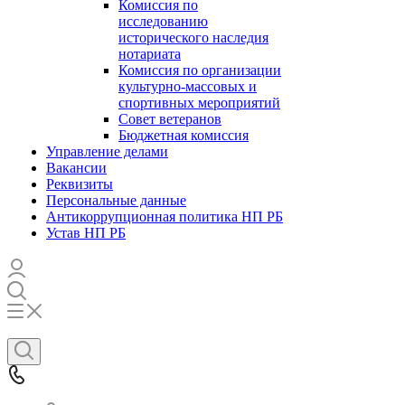
Комиссия по
исследованию
исторического наследия
нотариата
Комиссия по организации
культурно-массовых и
спортивных мероприятий
Совет ветеранов
Бюджетная комиссия
Управление делами
Вакансии
Реквизиты
Персональные данные
Антикоррупционная политика НП РБ
Устав НП РБ