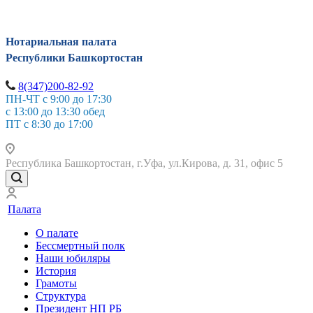
Нотариальная палата
Республики Башкортостан
8(347)200-82-92
ПН-ЧТ с 9:00 до 17:30
с 13:00 до 13:30 обед
ПТ с 8:30 до 17:00
Республика Башкортостан, г.Уфа, ул.Кирова, д. 31, офис 5
Палата
О палате
Бессмертный полк
Наши юбиляры
История
Грамоты
Структура
Президент НП РБ