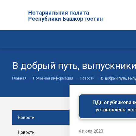
Нотариальная палата
Республики Башкортостан
В добрый путь, выпускники
Главная
Полезная информация
Новости
В добрый путь, вып
ПДн опубликованы 
установлены усл
Новости
4 июля 2023
Новости