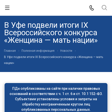
В Уфе подвели итоги IX
Всероссийского конкурса
«Женщина — мать нации»
Главная
Полезная информация
Новости
В Уфе подвели итоги IX Всероссийского конкурса «Женщина — мать
нации»
ПДн опубликованы на сайте при наличии правовых
оснований в соответствии с ч. 1 ст. 6 и ст. 10.1 152-ФЗ.
Субъектами установлены условия и запреты на
обработку неограниченным кругом лиц
опубликованных персональных данных.