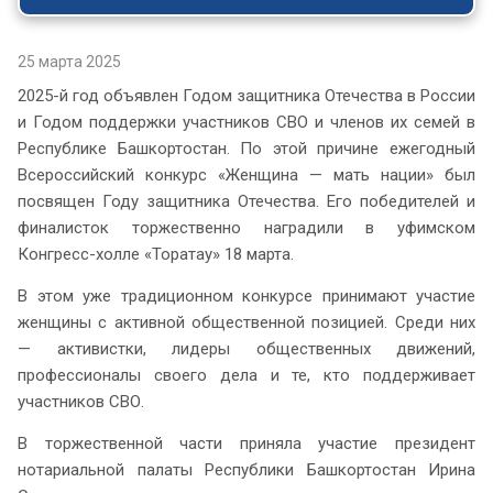
25 марта 2025
2025-й год объявлен Годом защитника Отечества в России
и Годом поддержки участников СВО и членов их семей в
Республике Башкортостан. По этой причине ежегодный
Всероссийский конкурс «Женщина — мать нации» был
посвящен Году защитника Отечества. Его победителей и
финалисток торжественно наградили в уфимском
Конгресс-холле «Торатау» 18 марта.
В этом уже традиционном конкурсе принимают участие
женщины с активной общественной позицией. Среди них
— активистки, лидеры общественных движений,
профессионалы своего дела и те, кто поддерживает
участников СВО.
В торжественной части приняла участие президент
нотариальной палаты Республики Башкортостан Ирина