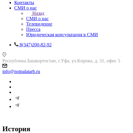
Контакты
СМИ о нас
Назад
СМИ о нас
Телевидение
Пресса
Юридическая консультация в СМИ
8(347)200-82-92
Республика Башкортостан, г.Уфа, ул.Кирова, д. 31, офис 5
info@notpalatarb.ru
История