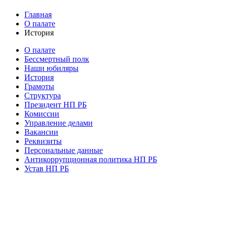
Главная
О палате
История
О палате
Бессмертный полк
Наши юбиляры
История
Грамоты
Структура
Президент НП РБ
Комиссии
Управление делами
Вакансии
Реквизиты
Персональные данные
Антикоррупционная политика НП РБ
Устав НП РБ