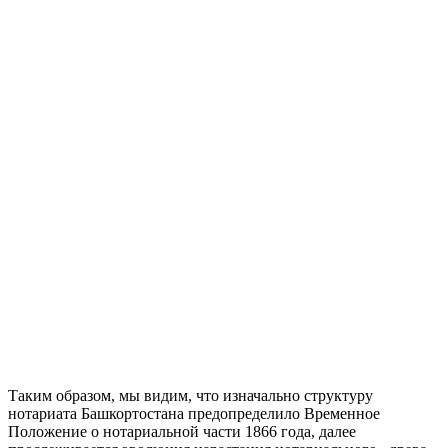
Таким образом, мы видим, что изначально структуру
нотариата Башкортостана предопределило Временное
Положение о нотариальной части 1866 года, далее