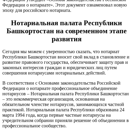
Федерации о нотариате». Этот документ ознаменовал новую
эпоху для российского нотариата.
Нотариальная палата Республики
Башкортостан на современном этапе
развития
Сегодня мы можем с уверенностью сказать, что нотариат
Республики Башкортостан вносит свой вклад в становление и
развитие правового государства, обеспечивает защиту прав и
законных интересов граждан и юридических лиц путем
совершения нотариусами нотариальных действий.
В соответствии с Основами законодательства Российской
Федерации о нотариате профессиональное объединение
нотариусов – Нотариальная палата Республики Башкортостан
– это некоммерческая организация, основанная на
обязательном членстве нотариусов, занимающихся частной
практикой. Нотариальная палата Республики образована 24
марта 1994 года, когда первые частные нотариусы на
учредительном собрании приняли решение об объединении в
профессиональное сообщество.