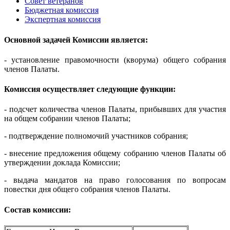
Совет ветеранов
Бюджетная комиссия
Экспертная комиссия
Основной задачей Комиссии является:
- установление правомочности (кворума) общего собрания
членов Палаты.
Комиссия осуществляет следующие функции:
- подсчет количества членов Палаты, прибывших для участия
на общем собрании членов Палаты;
- подтверждение полномочий участников собрания;
- внесение предложения общему собранию членов Палаты об
утверждении доклада Комиссии;
- выдача мандатов на право голосования по вопросам
повестки дня общего собрания членов Палаты.
Состав комиссии: