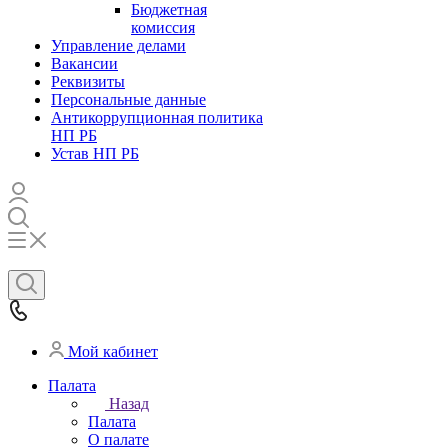
Бюджетная
комиссия
Управление делами
Вакансии
Реквизиты
Персональные данные
Антикоррупционная политика
НП РБ
Устав НП РБ
Мой кабинет
Палата
Назад
Палата
О палате