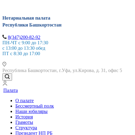
Нотариальная палата
Республики Башкортостан
8(347)200-82-92
ПН-ЧТ с 9:00 до 17:30
с 13:00 до 13:30 обед
ПТ с 8:30 до 17:00
Республика Башкортостан, г.Уфа, ул.Кирова, д. 31, офис 5
Палата
О палате
Бессмертный полк
Наши юбиляры
История
Грамоты
Структура
Президент НП РБ