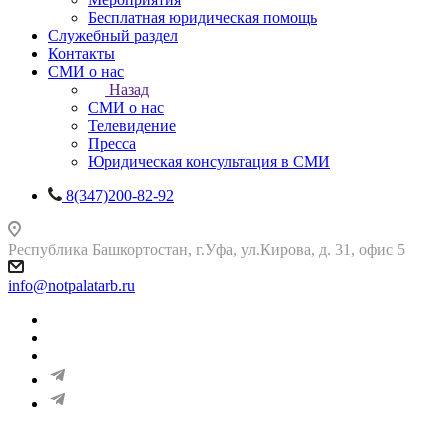
Бесплатная юридическая помощь
Служебный раздел
Контакты
СМИ о нас
Назад
СМИ о нас
Телевидение
Пресса
Юридическая консультация в СМИ
8(347)200-82-92
Республика Башкортостан, г.Уфа, ул.Кирова, д. 31, офис 5
info@notpalatarb.ru