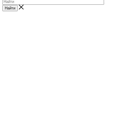
Найти