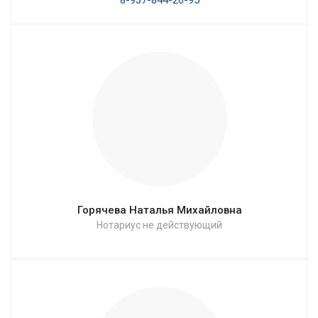
Горячева Наталья Михайловна
Нотариус не действующий