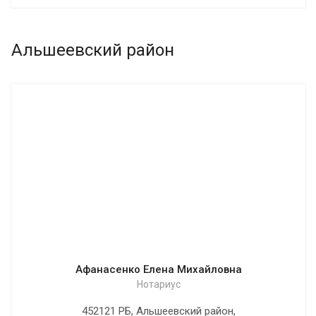
Альшеевский район
Афанасенко Елена Михайловна
Нотариус
452121 РБ, Альшеевский район,