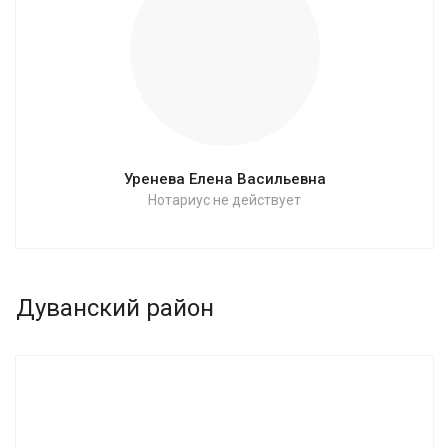
Уренева Елена Васильевна
Нотариус не действует
Дуванский район