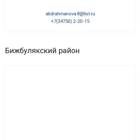
abdrahmanova.8@list.ru
+7(34750) 2-20-15
Бижбулякский район