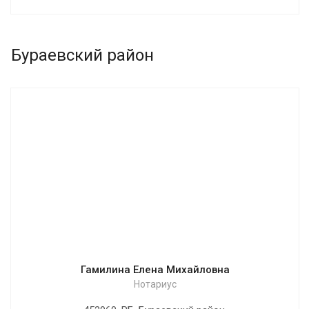
Бураевский район
Гамилина Елена Михайловна
Нотариус