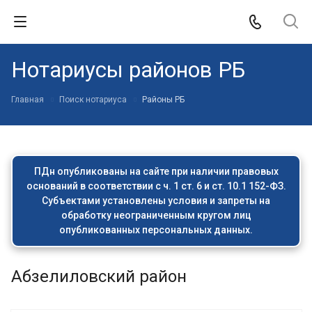
Нотариусы районов РБ
Главная
Поиск нотариуса
Районы РБ
ПДн опубликованы на сайте при наличии правовых
оснований в соответствии с ч. 1 ст. 6 и ст. 10.1 152-ФЗ.
Субъектами установлены условия и запреты на
обработку неограниченным кругом лиц
опубликованных персональных данных.
Абзелиловский район