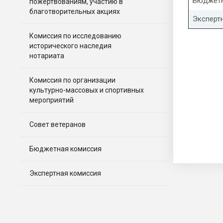
Бюджетн
пожертвованиям, участию в
благотворительных акциях
Эксперт
Комиссия по исследованию
исторического наследия
нотариата
Комиссия по организации
культурно-массовых и спортивных
мероприятий
Совет ветеранов
Бюджетная комиссия
Экспертная комиссия