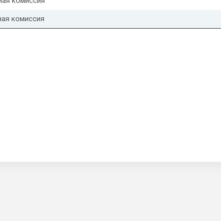
ая комиссия
ная комиссия