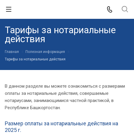
Тарифы за нотариальные
действия
Главная
Полезная информация
Тарифы за нотариальные действия
В данном разделе вы можете ознакомиться с размерами
оплаты за нотариальные действия, совершаемые
нотариусами, занимающимися частной практикой, в
Республике Башкортостан.
Размер оплаты за нотариальные действия на
2025 г.