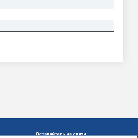
Оставайтесь на связи