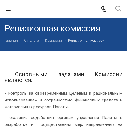
Ревизионная комиссия
Главная
О палате
Комиссии
Ревизионная комиссия
Основными задачами Комиссии
являются:
- контроль за своевременным, целевым и рациональным
использованием и сохранностью финансовых средств и
материальных ресурсов Палаты;
- оказание содействия органам управления Палаты в
разработке и осуществлении мер, направленных на