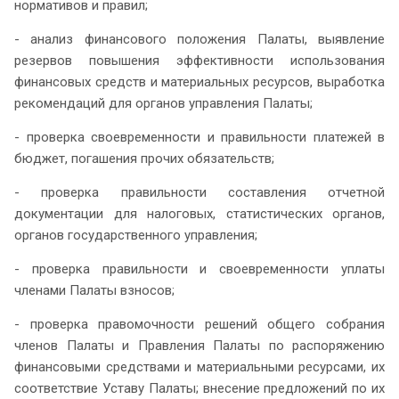
нормативов и правил;
- анализ финансового положения Палаты, выявление
резервов повышения эффективности использования
финансовых средств и материальных ресурсов, выработка
рекомендаций для органов управления Палаты;
- проверка своевременности и правильности платежей в
бюджет, погашения прочих обязательств;
- проверка правильности составления отчетной
документации для налоговых, статистических органов,
органов государственного управления;
- проверка правильности и своевременности уплаты
членами Палаты взносов;
- проверка правомочности решений общего собрания
членов Палаты и Правления Палаты по распоряжению
финансовыми средствами и материальными ресурсами, их
соответствие Уставу Палаты; внесение предложений по их