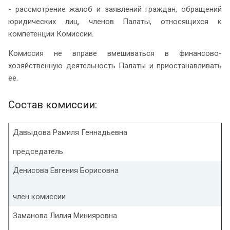
- рассмотрение жалоб и заявлений граждан, обращений
юридических лиц, членов Палаты, относящихся к
компетенции Комиссии.
Комиссия не вправе вмешиваться в финансово-
хозяйственную деятельность Палаты и приостанавливать
ее.
Состав комиссии:
Давыдова Рамиля Геннадьевна
председатель
Денисова Евгения Борисовна
член комиссии
Заманова Лилия Минияровна