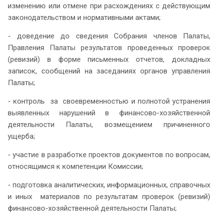
изменению или отмене при расхождениях с действующим
законодательством и нормативными актами;
- доведение до сведения Собрания членов Палаты,
Правления Палаты результатов проведенных проверок
(ревизий) в форме письменных отчетов, докладных
записок, сообщений на заседаниях органов управления
Палаты;
- контроль за своевременностью и полнотой устранения
выявленных нарушений в финансово-хозяйственной
деятельности Палаты, возмещением причиненного
ущерба;
- участие в разработке проектов документов по вопросам,
относящимся к компетенции Комиссии;
- подготовка аналитических, информационных, справочных
и иных материалов по результатам проверок (ревизий)
финансово-хозяйственной деятельности Палаты;