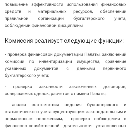
повышение эффективности использования финансовых
средств и материальных ресурсов, обеспечении
правильной организации бухгалтерского учета,
соблюдении финансовой дисциплины.
Комиссия реализует следующие функции:
- проверка финансовой документации Палаты, заключений
комиссии по инвентаризации имущества, сравнение
указанных документов с данными первичного
бухгалтерского учета;
- проверка законности заключенных договоров,
совершаемых сделок, расчетов от имени Палаты;
- анализ соответствия ведения бухгалтерского и
статистического учета существующим законодательным и
нормативным положениям; проверка соблюдения в
финансово-хозяйственной деятельности установленных