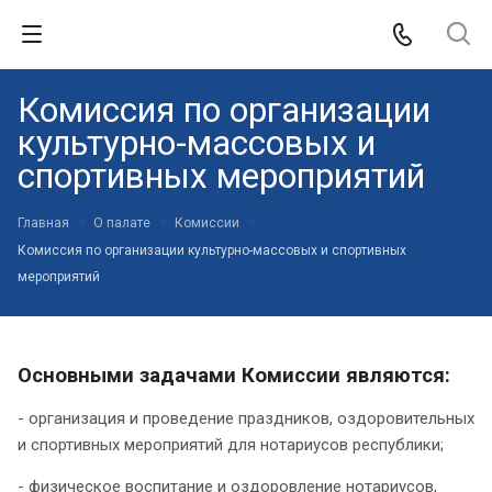
Комиссия по организации
культурно-массовых и
спортивных мероприятий
Главная
О палате
Комиссии
Комиссия по организации культурно-массовых и спортивных
мероприятий
Основными задачами Комиссии являются:
- организация и проведение праздников, оздоровительных
и спортивных мероприятий для нотариусов республики;
- физическое воспитание и оздоровление нотариусов,