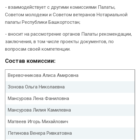
- взаимодействует с другими комиссиями Палаты,
Советом молодежи и Советом ветеранов Нотариальной
палаты Республики Башкортостан;
- вносит на рассмотрение органов Палаты рекомендации,
заключения, в том числе проекты документов, по
вопросам своей компетенции.
Состав комиссии:
Веревочникова Алиса Амировна
Зонова Ольга Николаевна
Мансурова Лена Фаниловна
Мансурова Лилия Камилевна
Матвеев Игорь Михайлович
Петинова Венера Ривкатовна