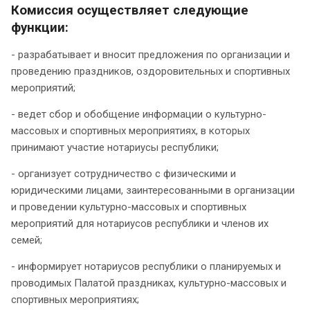
Комиссия осуществляет следующие
функции:
- разрабатывает и вносит предложения по организации и
проведению праздников, оздоровительных и спортивных
мероприятий;
- ведет сбор и обобщение информации о культурно-
массовых и спортивных мероприятиях, в которых
принимают участие нотариусы республики;
- организует сотрудничество с физическими и
юридическими лицами, заинтересованными в организации
и проведении культурно-массовых и спортивных
мероприятий для нотариусов республики и членов их
семей;
- информирует нотариусов республики о планируемых и
проводимых Палатой праздниках, культурно-массовых и
спортивных мероприятиях;