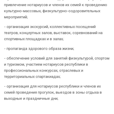
привлечение нотариусов и членов их семей к проведению
культурно-массовых, физкультурно-оздоровительных
мероприятий;
- организация экскурсий, коллективных посещений
театров, концертных залов, выставок, соревнований на
спортивных площадках и в залах;
- пропаганда здорового образа жизни;
- обеспечение условий для занятий физкультурой, спортом
и туризмом, участием нотариусов республики в
профессиональных конкурсах, отраслевых и
территориальных спартакиадах;
- организация для нотариусов республики и членов их
семей проведения прогулок, выездов в зоны отдыха в
выходные и праздничные дни;