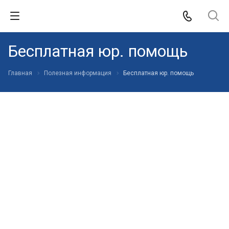
Бесплатная юр. помощь
Главная
Полезная информация
Бесплатная юр. помощь