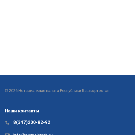
© 2026 Нотариальная палата Республики Башкортостан
Наши контакты
8(347)200-82-92