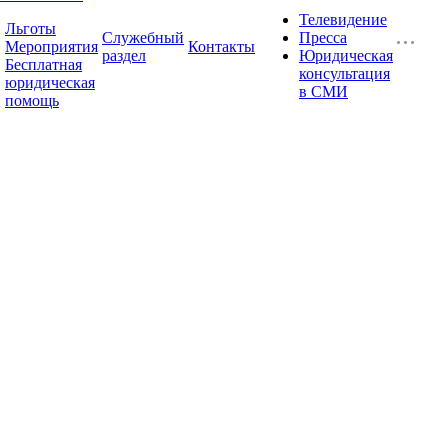
Телевидение
Льготы
Служебный
Пресса
Мероприятия
Контакты
раздел
Юридическая
Бесплатная
консультация
юридическая
в СМИ
помощь