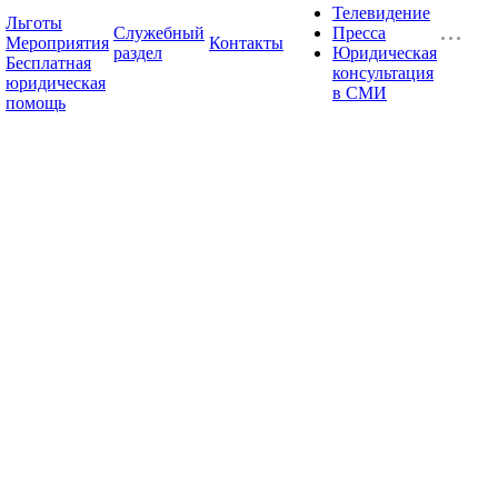
Телевидение
Льготы
Служебный
Пресса
Мероприятия
Контакты
раздел
Юридическая
Бесплатная
консультация
юридическая
в СМИ
помощь