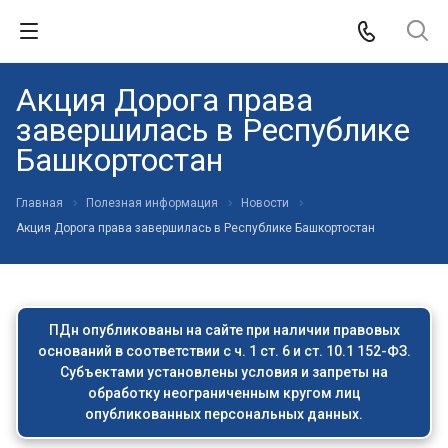
Акция Дорога права
завершилась в Республике
Башкортостан
Главная
Полезная информация
Новости
Акция Дорога права завершилась в Республике Башкортостан
ПДн опубликованы на сайте при наличии правовых
оснований в соответствии с ч. 1 ст. 6 и ст. 10.1 152-ФЗ.
Субъектами установлены условия и запреты на
обработку неограниченным кругом лиц
опубликованных персональных данных.