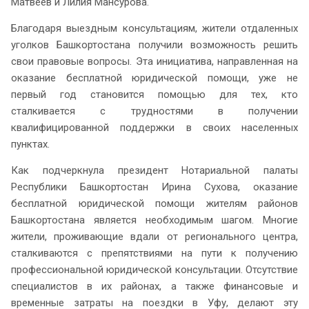
Матвеев и Лилия Мансурова.
Благодаря выездным консультациям, жители отдаленных
уголков Башкортостана получили возможность решить
свои правовые вопросы. Эта инициатива, направленная на
оказание бесплатной юридической помощи, уже не
первый год становится помощью для тех, кто
сталкивается с трудностями в получении
квалифицированной поддержки в своих населенных
пунктах.
Как подчеркнула президент Нотариальной палаты
Республики Башкортостан Ирина Сухова, оказание
бесплатной юридической помощи жителям районов
Башкортостана является необходимым шагом. Многие
жители, проживающие вдали от регионального центра,
сталкиваются с препятствиями на пути к получению
профессиональной юридической консультации. Отсутствие
специалистов в их районах, а также финансовые и
временные затраты на поездки в Уфу, делают эту