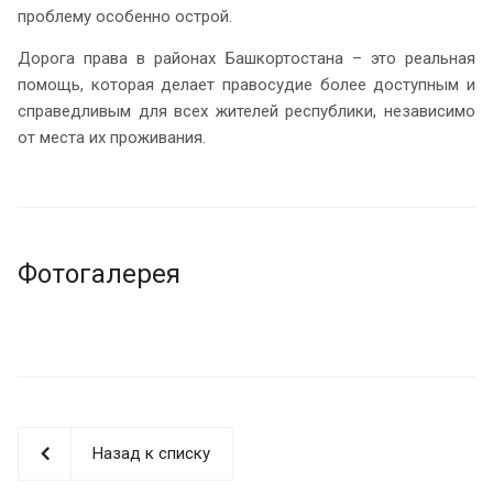
проблему особенно острой.
Дорога права в районах Башкортостана – это реальная
помощь, которая делает правосудие более доступным и
справедливым для всех жителей республики, независимо
от места их проживания.
Фотогалерея
Назад к списку