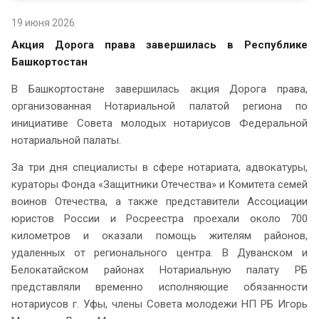
19 июня 2026
Акция Дорога права завершилась в Республике
Башкортостан
В Башкортостане завершилась акция Дорога права,
организованная Нотариальной палатой региона по
инициативе Совета молодых нотариусов Федеральной
нотариальной палаты.
За три дня специалисты в сфере нотариата, адвокатуры,
кураторы Фонда «Защитники Отечества» и Комитета семей
воинов Отечества, а также представители Ассоциации
юристов России и Росреестра проехали около 700
километров и оказали помощь жителям районов,
удаленных от регионального центра. В Дуванском и
Белокатайском районах Нотариальную палату РБ
представляли временно исполняющие обязанности
нотариусов г. Уфы, члены Совета молодежи НП РБ Игорь