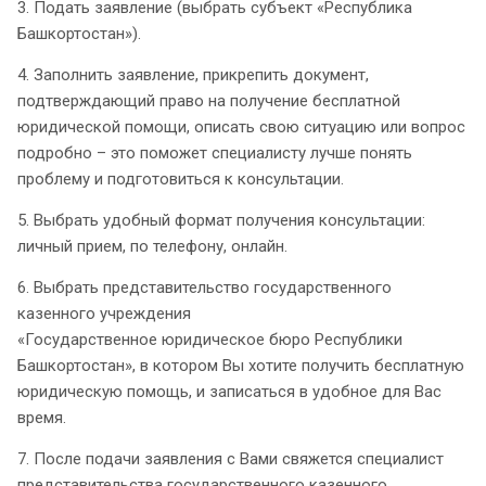
3. Подать заявление (выбрать субъект «Республика
Башкортостан»).
4. Заполнить заявление, прикрепить документ,
подтверждающий право на получение бесплатной
юридической помощи, описать свою ситуацию или вопрос
подробно – это поможет специалисту лучше понять
проблему и подготовиться к консультации.
5. Выбрать удобный формат получения консультации:
личный прием, по телефону, онлайн.
6. Выбрать представительство государственного
казенного учреждения
«Государственное юридическое бюро Республики
Башкортостан», в котором Вы хотите получить бесплатную
юридическую помощь, и записаться в удобное для Вас
время.
7. После подачи заявления с Вами свяжется специалист
представительства государственного казенного