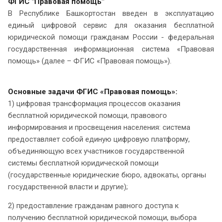
ФГИС "Правовая помощь"
В Республике Башкортостан введен в эксплуатацию
единый цифровой сервис для оказания бесплатной
юридической помощи гражданам России - федеральная
государственная информационная система «Правовая
помощь» (далее – ФГИС «Правовая помощь»).
Основные задачи ФГИС «Правовая помощь»:
1) цифровая трансформация процессов оказания
бесплатной юридической помощи, правового
информирования и просвещения населения: система
предоставляет собой единую цифровую платформу,
объединяющую всех участников государственной
системы бесплатной юридической помощи
(государственные юридические бюро, адвокаты, органы
государственной власти и другие);
2) предоставление гражданам равного доступа к
получению бесплатной юридической помощи, выбора