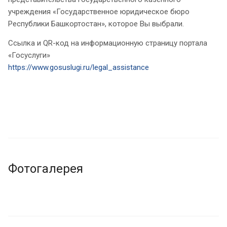
учреждения «Государственное юридическое бюро
Республики Башкортостан», которое Вы выбрали.
Ссылка и QR-код на информационную страницу портала
«Госуслуги»
https://www.gosuslugi.ru/legal_assistance
Фотогалерея