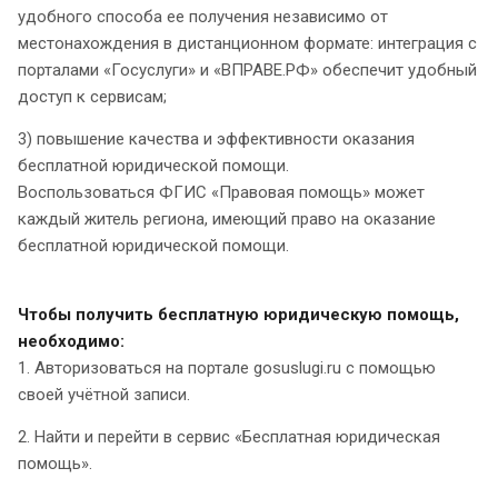
удобного способа ее получения независимо от
местонахождения в дистанционном формате: интеграция с
порталами «Госуслуги» и «ВПРАВЕ.РФ» обеспечит удобный
доступ к сервисам;
3) повышение качества и эффективности оказания
бесплатной юридической помощи.
Воспользоваться ФГИС «Правовая помощь» может
каждый житель региона, имеющий право на оказание
бесплатной юридической помощи.
Чтобы получить бесплатную юридическую помощь,
необходимо:
1. Авторизоваться на портале gosuslugi.ru с помощью
своей учётной записи.
2. Найти и перейти в сервис «Бесплатная юридическая
помощь».