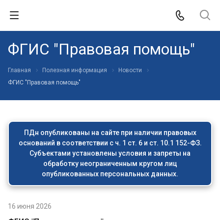
ФГИС "Правовая помощь"
Главная
Полезная информация
Новости
ФГИС "Правовая помощь"
ПДн опубликованы на сайте при наличии правовых
оснований в соответствии с ч. 1 ст. 6 и ст. 10.1 152-ФЗ.
Субъектами установлены условия и запреты на
обработку неограниченным кругом лиц
опубликованных персональных данных.
16 июня 2026