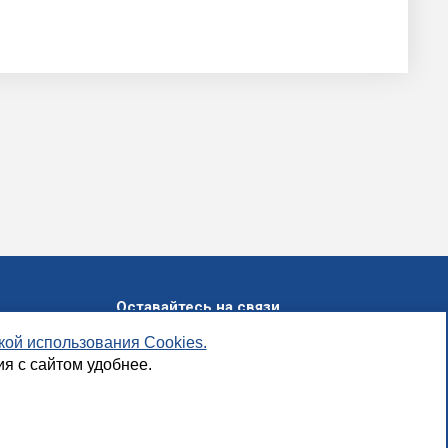
Оставайтесь на связи
кой использования Cookies.
 г.Уфа,
я с сайтом удобнее.