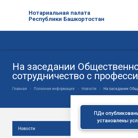
Нотариальная палата
Республики Башкортостан
На заседании Общественно
сотрудничество с профес
Главная
Полезная информация
Новости
На заседании Обще
ПДн опубликованы 
установлены усл
Новости