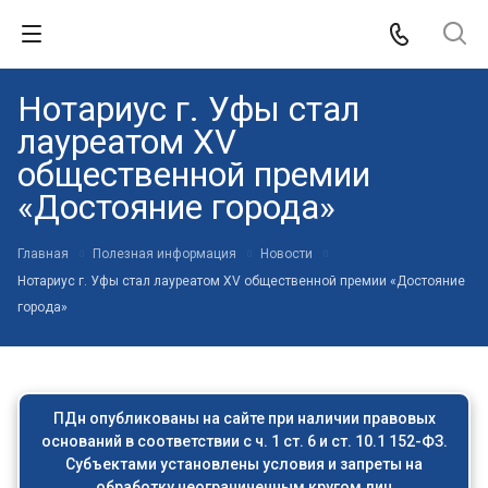
Нотариус г. Уфы стал
лауреатом XV
общественной премии
«Достояние города»
Главная
Полезная информация
Новости
Нотариус г. Уфы стал лауреатом XV общественной премии «Достояние
города»
ПДн опубликованы на сайте при наличии правовых
оснований в соответствии с ч. 1 ст. 6 и ст. 10.1 152-ФЗ.
Субъектами установлены условия и запреты на
обработку неограниченным кругом лиц