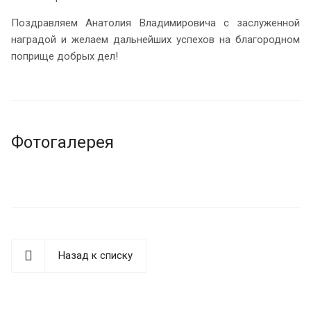
Поздравляем Анатолия Владимировича с заслуженной
наградой и желаем дальнейших успехов на благородном
поприще добрых дел!
Фотогалерея
Назад к списку