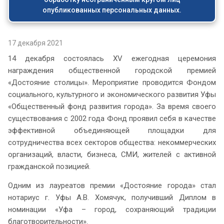
опубликованных персональных данных.
17 декабря 2021
14 декабря состоялась XV ежегодная церемония
награждения общественной городской премией
«Достояние столицы». Мероприятие проводится Фондом
социального, культурного и экономического развития Уфы
«Общественный фонд развития города». За время своего
существования с 2002 года Фонд проявил себя в качестве
эффективной объединяющей площадки для
сотрудничества всех секторов общества: некоммерческих
организаций, власти, бизнеса, СМИ, жителей с активной
гражданской позицией.
Одним из лауреатов премии «Достояние города» стал
нотариус г. Уфы А.В. Хомячук, получивший Диплом в
номинации «Уфа – город, сохраняющий традиции
благотворительности».