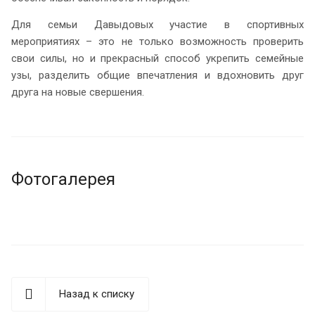
Для семьи Давыдовых участие в спортивных
мероприятиях – это не только возможность проверить
свои силы, но и прекрасный способ укрепить семейные
узы, разделить общие впечатления и вдохновить друг
друга на новые свершения.
Фотогалерея
Назад к списку