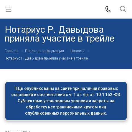
Нотариус Р. Давыдова
приняла участие в трейле
Главная
Полезная информация
Новости
Нотариус Р. Давыдова приняла участие в трейле
ПДн опубликованы на сайте при наличии правовых
оснований в соответствии с ч. 1 ст. 6 и ст. 10.1 152-ФЗ.
Субъектами установлены условия и запреты на
обработку неограниченным кругом лиц
опубликованных персональных данных.