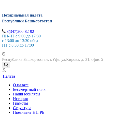
Нотариальная палата
Республики Башкортостан
8(347)200-82-92
ПН-ЧТ с 9:00 до 17:30
с 13:00 до 13:30 обед
ПТ с 8:30 до 17:00
Республика Башкортостан, г.Уфа, ул.Кирова, д. 31, офис 5
Палата
О палате
Бессмертный полк
Наши юбиляры
История
Грамоты
Структура
Президент НП РБ