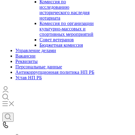
Комиссия по
исследованию
исторического наследия
нотариата
Комиссия по организации
культурно-массовых и
спортивных мероприятий
Совет ветеранов
Бюджетная комиссия
Управление делами
Вакансии
Реквизиты
Персональные данные
Антикоррупционная политика НП РБ
Устав НП РБ