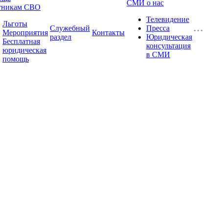
СМИ о нас
тникам СВО
Телевидение
Льготы
Служебный
Пресса
Мероприятия
Контакты
раздел
Юридическая
Бесплатная
консультация
юридическая
в СМИ
помощь