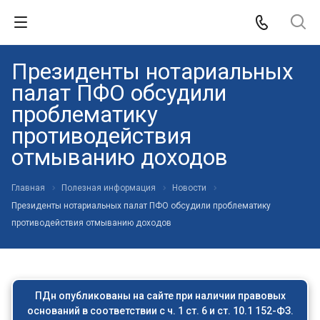
Президенты нотариальных
палат ПФО обсудили
проблематику
противодействия
отмыванию доходов
Главная
Полезная информация
Новости
Президенты нотариальных палат ПФО обсудили проблематику
противодействия отмыванию доходов
ПДн опубликованы на сайте при наличии правовых
оснований в соответствии с ч. 1 ст. 6 и ст. 10.1 152-ФЗ.