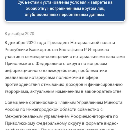
Субъектами установлены условия и запреты на
обработку неограниченным кругом лиц
опубликованных персональных данных.
8 декабря 2020
8 декабря 2020 года Президент Нотариальной палаты
Республики Башкортостан Евстафьева Р.И. приняла
участие в семинаре-совещании с нотариальными палатами
Приволжского Федерального округа по вопросам
информационного взаимодействия, проблематике
реализации нотариусами полномочий в сфере
противодействия отмыванию доходов и финансированию
терроризма, актуальным изменениям в законодательстве.
Совещание организовано Главным Управлением Минюста
России по Нижегородской области совместно с
Межрегиональным управлением Росфинмониторинга по
Приволжскому Федеральному округу в формате видео-