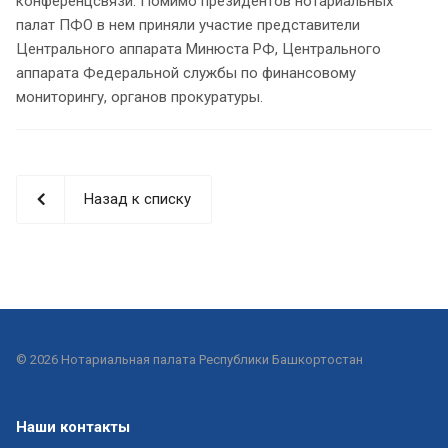
конференцсвязи. Помимо президентов нотариальных
палат ПФО в нем приняли участие представители
Центрального аппарата Минюста РФ, Центрального
аппарата Федеральной службы по финансовому
мониторингу, органов прокуратуры.
Назад к списку
© 2026 Нотариальная палата Республики Башкортостан
Наши контакты