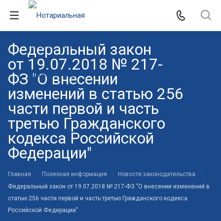
Федеральный закон
от 19.07.2018 № 217-
ФЗ "О внесении
изменений в статью 256
части первой и часть
третью Гражданского
кодекса Российской
Федерации"
Главная
Полезная информация
Новости законодательства
Федеральный закон от 19.07.2018 № 217-ФЗ "О внесении изменений в
статью 256 части первой и часть третью Гражданского кодекса
Российской Федерации"