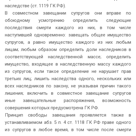
наследстве (ст. 1119 ГК РФ).
В совместном завещании супругов они вправе по
обоюдному усмотрению определить следующие
последствия смерти каждого из них, в том числе
наступившей одновременно: завещать общее имущество
супругов, а равно имущество каждого из них любым
лицам; любым образом определить доли наследников в
соответствующей наследственной массе; определить
имущество, входящее в наследственную массу каждого
из супругов, если такое определение не нарушает прав
третьих лиц; лишить наследства одного, нескольких или
всех наследников по закону, не указывая причин такого
лишения; включить в совместное завещание супругов
иные завещательные распоряжения, возможность
совершения которых предусмотрена ГК РФ.
Принцип свободы завещания проявляется также в
устанавливаемом абз. 5 п. 4 ст. 1118 ГК РФ праве одного
из супругов в любое время, в том числе после смерти