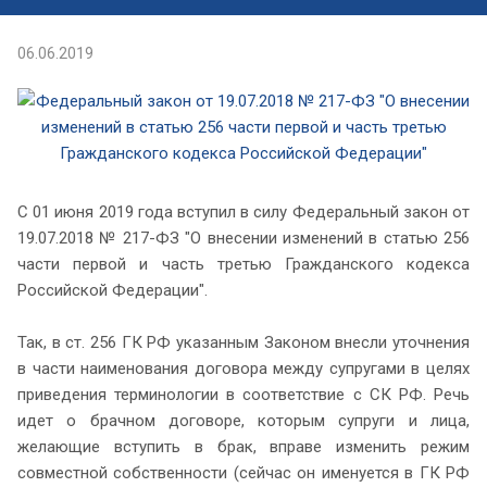
06.06.2019
C 01 июня 2019 года вступил в силу Федеральный закон от
19.07.2018 № 217-ФЗ "О внесении изменений в статью 256
части первой и часть третью Гражданского кодекса
Российской Федерации".
Так, в ст. 256 ГК РФ указанным Законом внесли уточнения
в части наименования договора между супругами в целях
приведения терминологии в соответствие с СК РФ. Речь
идет о брачном договоре, которым супруги и лица,
желающие вступить в брак, вправе изменить режим
совместной собственности (сейчас он именуется в ГК РФ