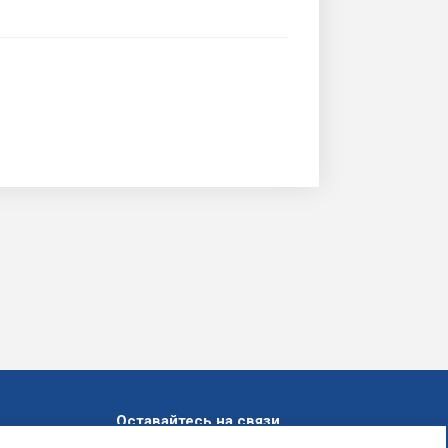
Оставайтесь на связи