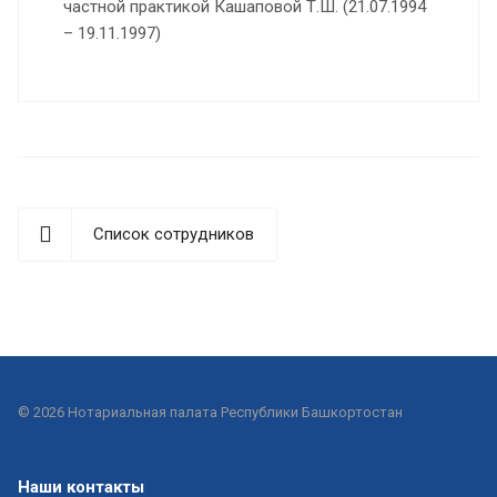
частной практикой Кашаповой Т.Ш. (21.07.1994
– 19.11.1997)
Список сотрудников
© 2026 Нотариальная палата Республики Башкортостан
Наши контакты