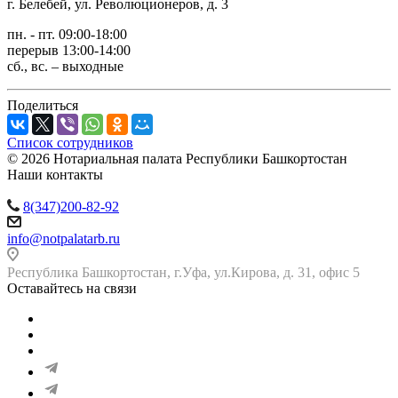
г. Белебей, ул. Революционеров, д. 3
пн. - пт. 09:00-18:00
перерыв 13:00-14:00
сб., вс. – выходные
Поделиться
Список сотрудников
© 2026 Нотариальная палата Республики Башкортостан
Наши контакты
8(347)200-82-92
info@notpalatarb.ru
Республика Башкортостан, г.Уфа, ул.Кирова, д. 31, офис 5
Оставайтесь на связи