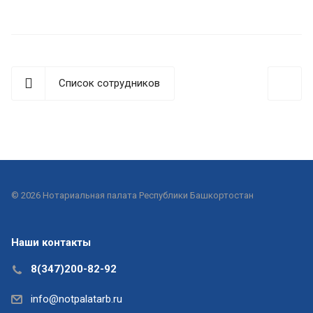
Список сотрудников
© 2026 Нотариальная палата Республики Башкортостан
Наши контакты
8(347)200-82-92
info@notpalatarb.ru