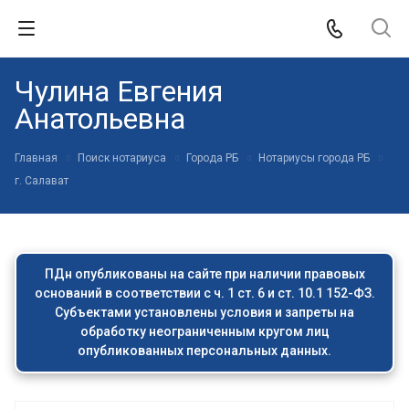
Чулина Евгения
Анатольевна
Главная
Поиск нотариуса
Города РБ
Нотариусы города РБ
г. Салават
ПДн опубликованы на сайте при наличии правовых
оснований в соответствии с ч. 1 ст. 6 и ст. 10.1 152-ФЗ.
Субъектами установлены условия и запреты на
обработку неограниченным кругом лиц
опубликованных персональных данных.