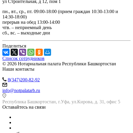
ул Строительная, д 12, пом 1
пн., вт., ср., пт. 09:00-18:00 (прием граждан 10:30-13:00 и
14:30-18:00)
перерыв на обед 13:00-14:00
чтв. – неприемный день
сб., вс. – выходные дни
Поделиться
Список сотрудников
© 2026 Нотариальная палата Республики Башкортостан
Наши контакты
8(347)200-82-92
info@notpalatarb.ru
Республика Башкортостан, г.Уфа, ул.Кирова, д. 31, офис 5
Оставайтесь на связи