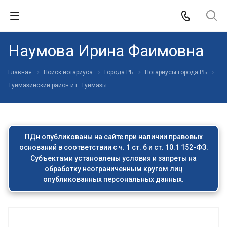
Наумова Ирина Фаимовна
Главная
Поиск нотариуса
Города РБ
Нотариусы города РБ
Туймазинский район и г. Туймазы
ПДн опубликованы на сайте при наличии правовых
оснований в соответствии с ч. 1 ст. 6 и ст. 10.1 152-ФЗ.
Субъектами установлены условия и запреты на
обработку неограниченным кругом лиц
опубликованных персональных данных.