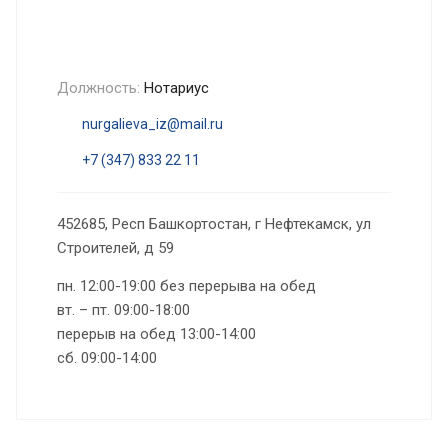
Должность:
Нотариус
nurgalieva_iz@mail.ru
+7 (347) 833 22 11
452685, Респ Башкортостан, г Нефтекамск, ул
Строителей, д 59
пн. 12:00-19:00 без перерыва на обед
вт. – пт. 09:00-18:00
перерыв на обед 13:00-14:00
сб. 09:00-14:00