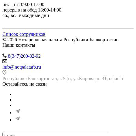
пн. – пт. 09:00-17:00
перерыв на обед 13:00-14:00
сб., вс.- выходные дни
Список сотрудников
© 2026 Нотариальная палата Республики Башкортостан
Наши контакты
8(347)200-82-92
info@notpalatarb.ru
Республика Башкортостан, г.Уфа, ул.Кирова, д. 31, офис 5
Оставайтесь на связи