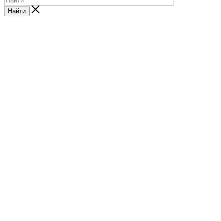
Найти