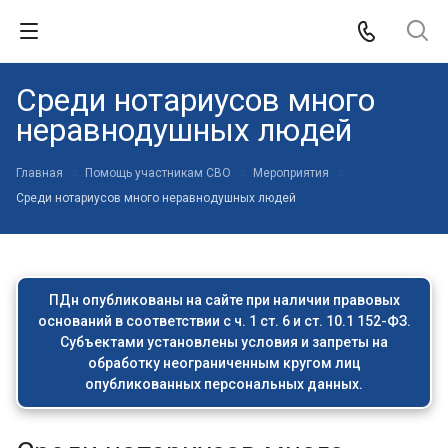
Среди нотариусов много
неравнодушных людей
Главная
Помощь участникам СВО
Мероприятия
Среди нотариусов много неравнодушных людей
ПДн опубликованы на сайте при наличии правовых
оснований в соответствии с ч. 1 ст. 6 и ст. 10.1 152-ФЗ.
Субъектами установлены условия и запреты на
обработку неограниченным кругом лиц
опубликованных персональных данных.