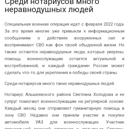
Среди нотариусов много
неравнодушных людей
Специальная военная операция идет с февраля 2022 года.
За это время многие уже привыкли к информационным
сообщениям о действиях вооруженных сил и
воспринимают СВО как фон своей обыденной жизни. Но
также остаются неравнодушные люди, которые уверены:
помощь военнослужащим остается актуальной и
востребованной, и каждый гражданин России может
сделать что-то для укрепления и победы своей страны.
Среди нотариусов много таких неравнодушных людей.
Нотариус Альшеевского района Светлана Холодова и ее
супруг помогают военнослужащим на регулярной основе.
Каждый месяц они отправляют гуманитарную помощь в
зону СВО. Недавно они приняли участие в покупке
автомобиля УАЗ для военнослужащих. Участник
специальной военной операции с позывным Стрелец,