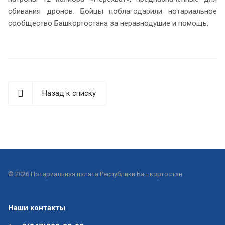
сбивания дронов. Бойцы поблагодарили нотариальное
сообщество Башкортостана за неравнодушие и помощь.
Назад к списку
© 2026 Нотариальная палата Республики Башкортостан
Наши контакты