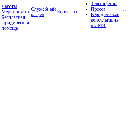
Телевидение
Льготы
Служебный
Пресса
Мероприятия
Контакты
раздел
Юридическая
Бесплатная
консультация
юридическая
в СМИ
помощь