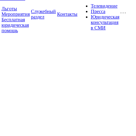
Телевидение
Льготы
Служебный
Пресса
Мероприятия
Контакты
раздел
Юридическая
Бесплатная
консультация
юридическая
в СМИ
помощь