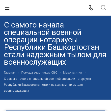
С самого начала
специальной военной
операции нотариусы
Республики Башкортостан
стали надежным тылом для
военнослужащих
Главная
Помощь участникам СВО
Мероприятия
С самого начала специальной военной операции нотариусы
Республики Башкортостан стали надежным тылом для
военнослужащих