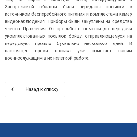
Запорожской области, были переданы посылки с
источником бесперебойного питания и комплектами камер
видеонаблюдения. Приборы были закуплены на средства
членов Правления. От просьбы о помощи до передачи
укомплектованных посылок бойцу, отправляющемуся на
передовую, прошло буквально несколько дней. В
настоящее время техника уже помогает нашим
военнослужащим в их нелегкой работе.
Назад к списку