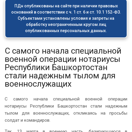
ПДн опубликованы на сайте при наличии правовых
оснований в соответствии с ч. 1 ст. 6 и ст. 10.1 152-ФЗ.
Субъектами установлены условия и запреты на
обработку неограниченным кругом лиц
опубликованных персональных данных.
С самого начала специальной
военной операции нотариусы
Республики Башкортостан
стали надежным тылом для
военнослужащих
С самого начала специальной военной операции
нотариусы Республики Башкортостан стали надежным
тылом для военнослужащих, откликаясь на просьбы
солдат и командиров.
Так, 13 марта в военную часть, базирующуюся в