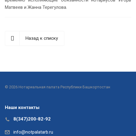
Матвеев и Жанна Терегулова.
Назад к списку
© 2026 Нотариальная палата Республики Башкортостан
Наши контакты
8(347)200-82-92
info@notpalatarb.ru