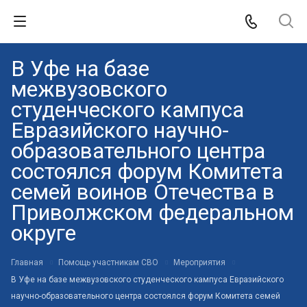
В Уфе на базе
межвузовского
студенческого кампуса
Евразийского научно-
образовательного центра
состоялся форум Комитета
семей воинов Отечества в
Приволжском федеральном
округе
Главная
Помощь участникам СВО
Мероприятия
В Уфе на базе межвузовского студенческого кампуса Евразийского
научно-образовательного центра состоялся форум Комитета семей