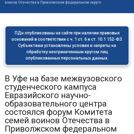
воинов Отечества в Приволжском федеральном округе
ПДн опубликованы на сайте при наличии правовых
оснований в соответствии с ч. 1 ст. 6 и ст. 10.1 152-ФЗ.
Субъектами установлены условия и запреты на
обработку неограниченным кругом лиц
опубликованных персональных данных.
В Уфе на базе межвузовского
студенческого кампуса
Евразийского научно-
образовательного центра
состоялся форум Комитета
семей воинов Отечества в
Приволжском федеральном