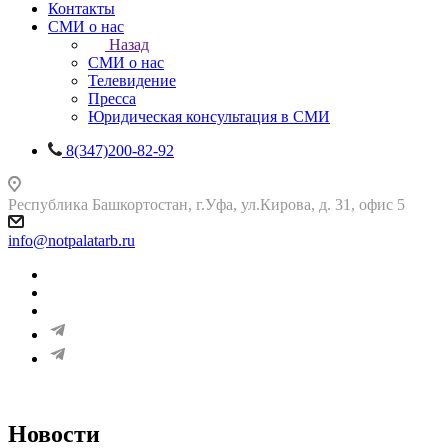
Контакты
СМИ о нас
Назад
СМИ о нас
Телевидение
Пресса
Юридическая консультация в СМИ
8(347)200-82-92
Республика Башкортостан, г.Уфа, ул.Кирова, д. 31, офис 5
info@notpalatarb.ru
Новости