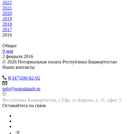
2022
2021
2020
2019
2018
2017
2016
Общие
9 мая
2 февраля 2016
© 2026 Нотариальная палата Республики Башкортостан
Наши контакты
8(347)200-82-92
info@notpalatarb.ru
Республика Башкортостан, г.Уфа, ул.Кирова, д. 31, офис 5
Оставайтесь на связи