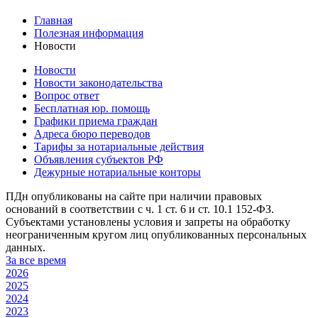
Главная
Полезная информация
Новости
Новости
Новости законодательства
Вопрос ответ
Бесплатная юр. помощь
Графики приема граждан
Адреса бюро переводов
Тарифы за нотариальные действия
Объявления субъектов РФ
Дежурные нотариальные конторы
ПДн опубликованы на сайте при наличии правовых
оснований в соответствии с ч. 1 ст. 6 и ст. 10.1 152-ФЗ.
Субъектами установлены условия и запреты на обработку
неограниченным кругом лиц опубликованных персональных
данных.
За все время
2026
2025
2024
2023