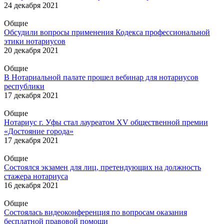
24 декабря 2021
Общие
Обсудили вопросы применения Кодекса профессиональной
этики нотариусов
20 декабря 2021
Общие
В Нотариальной палате прошел вебинар для нотариусов
республики
17 декабря 2021
Общие
Нотариус г. Уфы стал лауреатом XV общественной премии
«Достояние города»
17 декабря 2021
Общие
Состоялся экзамен для лиц, претендующих на должность
стажера нотариуса
16 декабря 2021
Общие
Состоялась видеоконференция по вопросам оказания
бесплатной правовой помощи