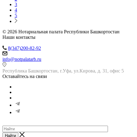
3
4
5
© 2026 Нотариальная палата Республики Башкортостан
Наши контакты
8(347)200-82-92
info@notpalatarb.ru
Республика Башкортостан, г.Уфа, ул.Кирова, д. 31, офис 5
Оставайтесь на связи
Найти