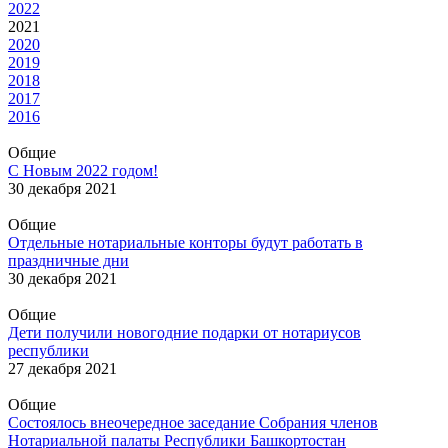
2022
2021
2020
2019
2018
2017
2016
Общие
С Новым 2022 годом!
30 декабря 2021
Общие
Отдельные нотариальные конторы будут работать в
праздничные дни
30 декабря 2021
Общие
Дети получили новогодние подарки от нотариусов
республики
27 декабря 2021
Общие
Состоялось внеочередное заседание Собрания членов
Нотариальной палаты Республики Башкортостан