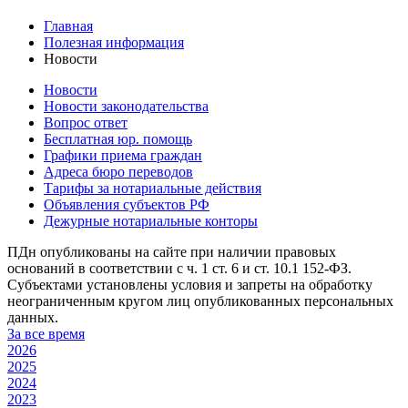
Главная
Полезная информация
Новости
Новости
Новости законодательства
Вопрос ответ
Бесплатная юр. помощь
Графики приема граждан
Адреса бюро переводов
Тарифы за нотариальные действия
Объявления субъектов РФ
Дежурные нотариальные конторы
ПДн опубликованы на сайте при наличии правовых
оснований в соответствии с ч. 1 ст. 6 и ст. 10.1 152-ФЗ.
Субъектами установлены условия и запреты на обработку
неограниченным кругом лиц опубликованных персональных
данных.
За все время
2026
2025
2024
2023