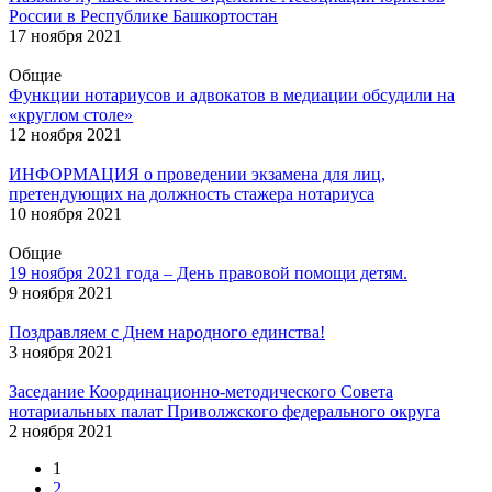
России в Республике Башкортостан
17 ноября 2021
Общие
Функции нотариусов и адвокатов в медиации обсудили на
«круглом столе»
12 ноября 2021
ИНФОРМАЦИЯ о проведении экзамена для лиц,
претендующих на должность стажера нотариуса
10 ноября 2021
Общие
19 ноября 2021 года – День правовой помощи детям.
9 ноября 2021
Поздравляем с Днем народного единства!
3 ноября 2021
Заседание Координационно-методического Совета
нотариальных палат Приволжского федерального округа
2 ноября 2021
1
2