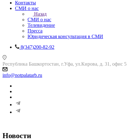
Контакты
СМИ о нас
Назад
СМИ о нас
Телевидение
Пресса
Юридическая консультация в СМИ
8(347)200-82-92
Республика Башкортостан, г.Уфа, ул.Кирова, д. 31, офис 5
info@notpalatarb.ru
Новости